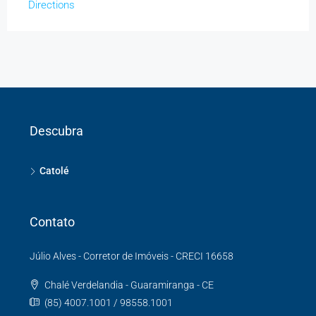
Directions
Descubra
Catolé
Contato
Júlio Alves - Corretor de Imóveis - CRECI 16658
Chalé Verdelandia - Guaramiranga - CE
(85) 4007.1001 / 98558.1001