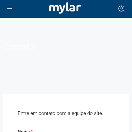
Contato
Entre em contato com a equipe do site.
Nome