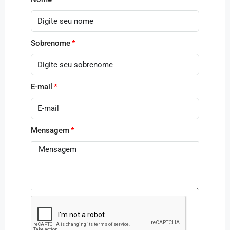
Sobrenome
E-mail
Mensagem