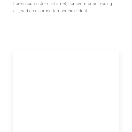
Lorem ipsum dolor sit amet, consectetur adipiscing
elit, sed do eiusmod tempor incidi dunt