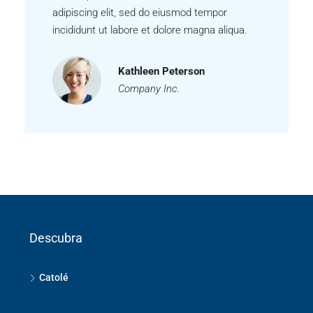
adipiscing elit, sed do eiusmod tempor
incididunt ut labore et dolore magna aliqua.
Kathleen Peterson
Company Inc.
Descubra
Catolé