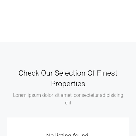
Check Our Selection Of Finest
Properties
Lorem ipsum dolor sit amet, consectetur adipisicing
elit
No listing found.