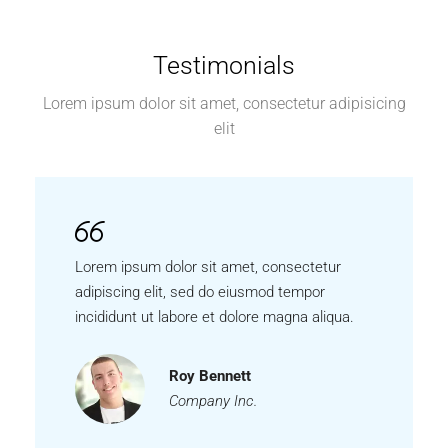
Testimonials
Lorem ipsum dolor sit amet, consectetur adipisicing
elit
Lorem ipsum dolor sit amet, consectetur
adipiscing elit, sed do eiusmod tempor
incididunt ut labore et dolore magna aliqua.
Roy Bennett
Company Inc.