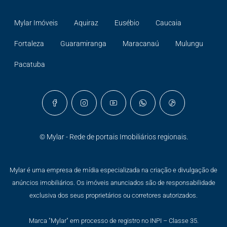
Mylar Imóveis
Aquiraz
Eusébio
Caucaia
Fortaleza
Guaramiranga
Maracanaú
Mulungu
Pacatuba
© Mylar - Rede de portais Imobiliários regionais.
Mylar é uma empresa de mídia especializada na criação e divulgação de
anúncios imobiliários. Os imóveis anunciados são de responsabilidade
exclusiva dos seus proprietários ou corretores autorizados.
Marca "Mylar" em processo de registro no INPI – Classe 35.