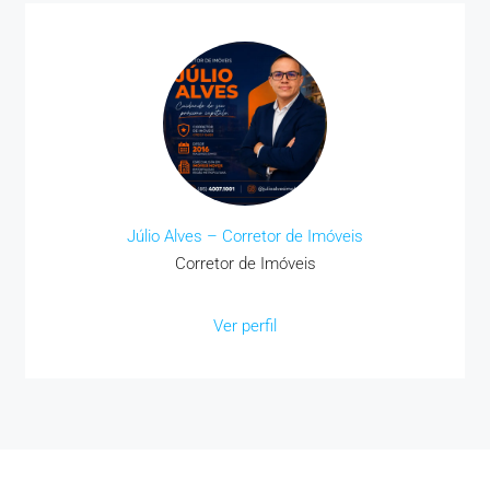
Júlio Alves – Corretor de Imóveis
Corretor de Imóveis
Ver perfil