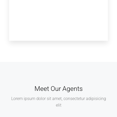
Meet Our Agents
Lorem ipsum dolor sit amet, consectetur adipisicing
elit