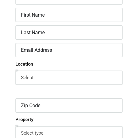
Location
Property