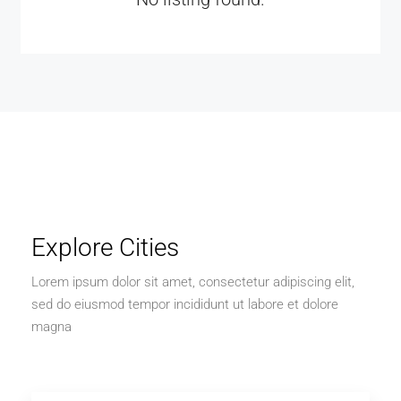
Explore Cities
Lorem ipsum dolor sit amet, consectetur adipiscing elit,
sed do eiusmod tempor incididunt ut labore et dolore
magna