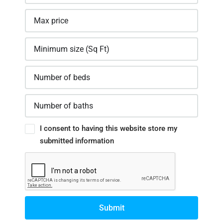
I consent to having this website store my
submitted information
Submit