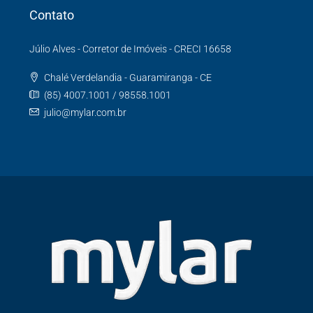
Contato
Júlio Alves - Corretor de Imóveis - CRECI 16658
Chalé Verdelandia - Guaramiranga - CE
(85) 4007.1001 / 98558.1001
julio@mylar.com.br