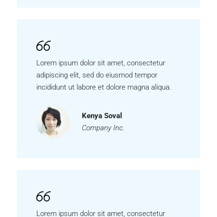
Lorem ipsum dolor sit amet, consectetur
adipiscing elit, sed do eiusmod tempor
incididunt ut labore et dolore magna aliqua.
Kenya Soval
Company Inc.
Lorem ipsum dolor sit amet, consectetur