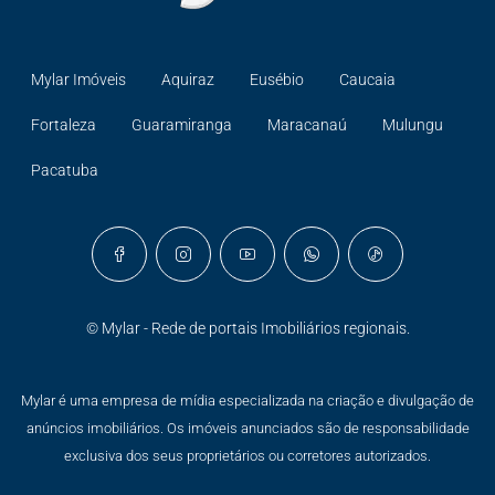
Mylar Imóveis
Aquiraz
Eusébio
Caucaia
Fortaleza
Guaramiranga
Maracanaú
Mulungu
Pacatuba
© Mylar - Rede de portais Imobiliários regionais.
Mylar é uma empresa de mídia especializada na criação e divulgação de
anúncios imobiliários. Os imóveis anunciados são de responsabilidade
exclusiva dos seus proprietários ou corretores autorizados.