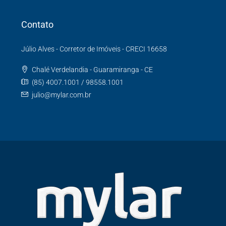
Contato
Júlio Alves - Corretor de Imóveis - CRECI 16658
Chalé Verdelandia - Guaramiranga - CE
(85) 4007.1001 / 98558.1001
julio@mylar.com.br