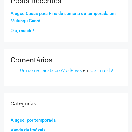
Posts Recentes
Alugue Casas para Fins de semana ou temporada em
Mulungu Ceará
Olá, mundo!
Comentários
Um comentarista do WordPress
em
Olá, mundo!
Categorias
Aluguel por temporada
Venda de imóveis