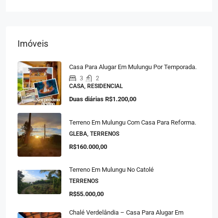
Imóveis
Casa Para Alugar Em Mulungu Por Temporada.
3
2
CASA, RESIDENCIAL
Duas diárias
R$1.200,00
Terreno Em Mulungu Com Casa Para Reforma.
GLEBA, TERRENOS
R$160.000,00
Terreno Em Mulungu No Catolé
TERRENOS
R$55.000,00
Chalé Verdelândia – Casa Para Alugar Em