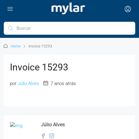
Home
Invoice 15293
Invoice 15293
por
Júlio Alves
7 anos atrás
Júlio Alves