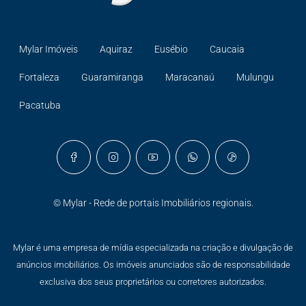
Mylar Imóveis
Aquiraz
Eusébio
Caucaia
Fortaleza
Guaramiranga
Maracanaú
Mulungu
Pacatuba
© Mylar - Rede de portais Imobiliários regionais.
Mylar é uma empresa de mídia especializada na criação e divulgação de
anúncios imobiliários. Os imóveis anunciados são de responsabilidade
exclusiva dos seus proprietários ou corretores autorizados.