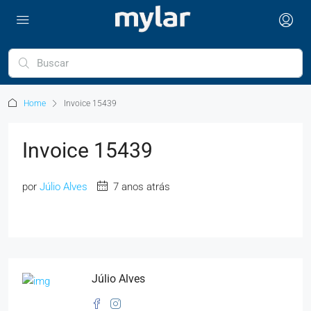
Home
Invoice 15439
Invoice 15439
por
Júlio Alves
7 anos atrás
Júlio Alves