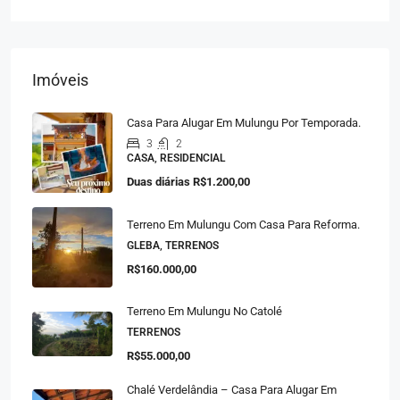
Imóveis
Casa Para Alugar Em Mulungu Por Temporada.
3
2
CASA, RESIDENCIAL
Duas diárias
R$1.200,00
Terreno Em Mulungu Com Casa Para Reforma.
GLEBA, TERRENOS
R$160.000,00
Terreno Em Mulungu No Catolé
TERRENOS
R$55.000,00
Chalé Verdelândia – Casa Para Alugar Em