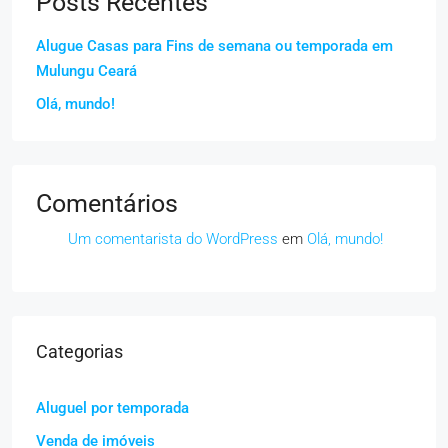
Posts Recentes
Alugue Casas para Fins de semana ou temporada em
Mulungu Ceará
Olá, mundo!
Comentários
Um comentarista do WordPress
em
Olá, mundo!
Categorias
Aluguel por temporada
Venda de imóveis