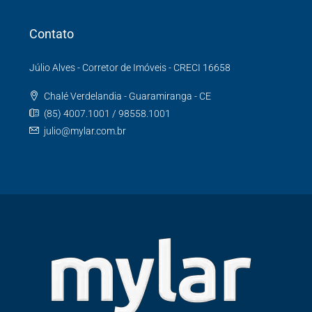
Contato
Júlio Alves - Corretor de Imóveis - CRECI 16658
Chalé Verdelandia - Guaramiranga - CE
(85) 4007.1001 / 98558.1001
julio@mylar.com.br