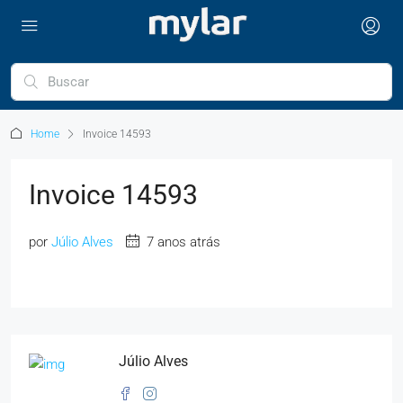
Home
Invoice 14593
Invoice 14593
por
Júlio Alves
7 anos atrás
Júlio Alves