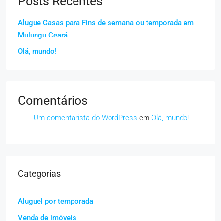
Posts Recentes
Alugue Casas para Fins de semana ou temporada em
Mulungu Ceará
Olá, mundo!
Comentários
Um comentarista do WordPress
em
Olá, mundo!
Categorias
Aluguel por temporada
Venda de imóveis