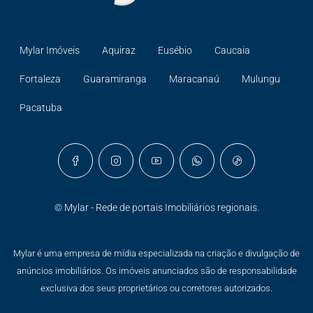
Mylar Imóveis
Aquiraz
Eusébio
Caucaia
Fortaleza
Guaramiranga
Maracanaú
Mulungu
Pacatuba
© Mylar - Rede de portais Imobiliários regionais.
Mylar é uma empresa de mídia especializada na criação e divulgação de
anúncios imobiliários. Os imóveis anunciados são de responsabilidade
exclusiva dos seus proprietários ou corretores autorizados.