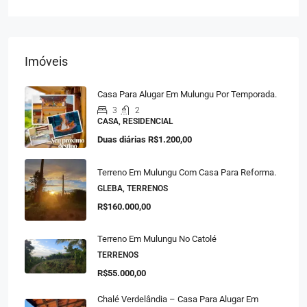
Imóveis
Casa Para Alugar Em Mulungu Por Temporada.
3
2
CASA, RESIDENCIAL
Duas diárias
R$1.200,00
Terreno Em Mulungu Com Casa Para Reforma.
GLEBA, TERRENOS
R$160.000,00
Terreno Em Mulungu No Catolé
TERRENOS
R$55.000,00
Chalé Verdelândia – Casa Para Alugar Em