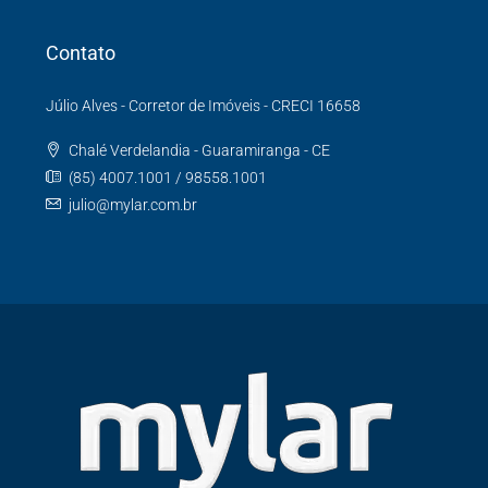
Contato
Júlio Alves - Corretor de Imóveis - CRECI 16658
Chalé Verdelandia - Guaramiranga - CE
(85) 4007.1001 / 98558.1001
julio@mylar.com.br