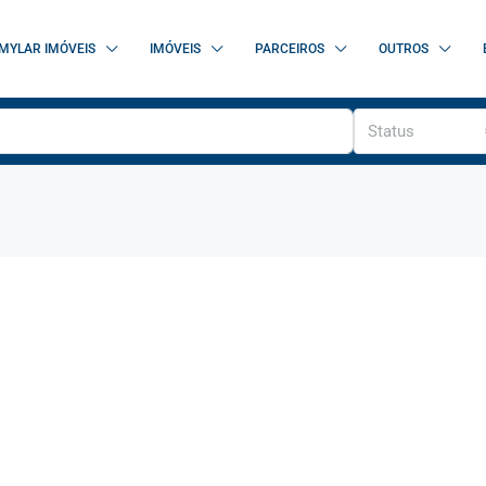
MYLAR IMÓVEIS
IMÓVEIS
PARCEIROS
OUTROS
Status