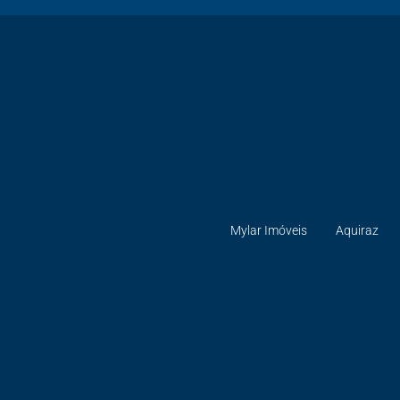
Mylar Imóveis
Aquiraz