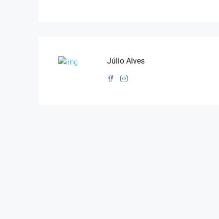
Júlio Alves