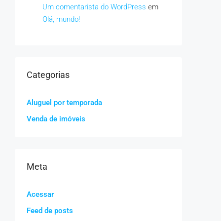
Um comentarista do WordPress
em
Olá, mundo!
Categorias
Aluguel por temporada
Venda de imóveis
Meta
Acessar
Feed de posts