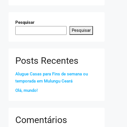
Pesquisar
Pesquisar
Posts Recentes
Alugue Casas para Fins de semana ou
temporada em Mulungu Ceará
Olá, mundo!
Comentários