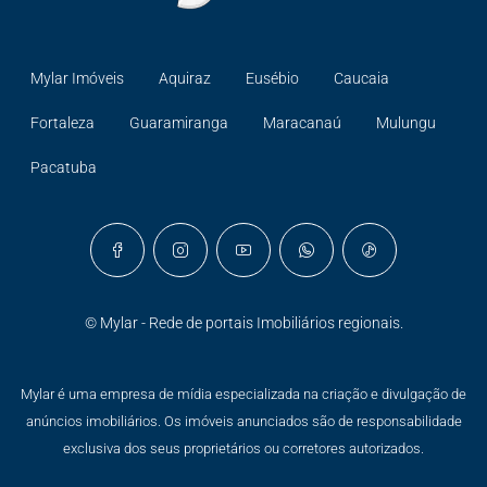
Mylar Imóveis
Aquiraz
Eusébio
Caucaia
Fortaleza
Guaramiranga
Maracanaú
Mulungu
Pacatuba
© Mylar - Rede de portais Imobiliários regionais.
Mylar é uma empresa de mídia especializada na criação e divulgação de
anúncios imobiliários. Os imóveis anunciados são de responsabilidade
exclusiva dos seus proprietários ou corretores autorizados.