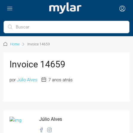
Home
Invoice 14659
Invoice 14659
por
Júlio Alves
7 anos atrás
Júlio Alves