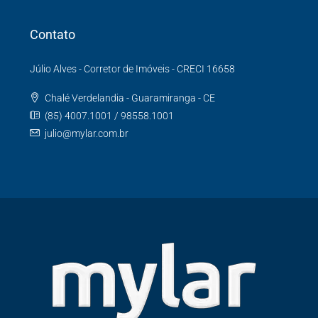
Contato
Júlio Alves - Corretor de Imóveis - CRECI 16658
Chalé Verdelandia - Guaramiranga - CE
(85) 4007.1001 / 98558.1001
julio@mylar.com.br