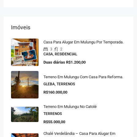
Imóveis
Casa Para Alugar Em Mulungu Por Temporada.
3
2
CASA, RESIDENCIAL
Duas diárias
R$1.200,00
Terreno Em Mulungu Com Casa Para Reforma.
GLEBA, TERRENOS
R$160.000,00
Terreno Em Mulungu No Catolé
TERRENOS
R$55.000,00
Chalé Verdelândia – Casa Para Alugar Em