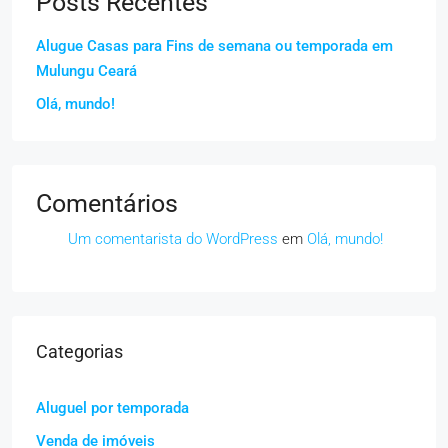
Posts Recentes
Alugue Casas para Fins de semana ou temporada em
Mulungu Ceará
Olá, mundo!
Comentários
Um comentarista do WordPress
em
Olá, mundo!
Categorias
Aluguel por temporada
Venda de imóveis