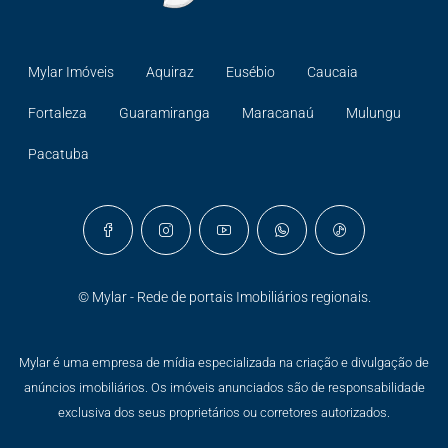
Mylar Imóveis
Aquiraz
Eusébio
Caucaia
Fortaleza
Guaramiranga
Maracanaú
Mulungu
Pacatuba
© Mylar - Rede de portais Imobiliários regionais.
Mylar é uma empresa de mídia especializada na criação e divulgação de
anúncios imobiliários. Os imóveis anunciados são de responsabilidade
exclusiva dos seus proprietários ou corretores autorizados.