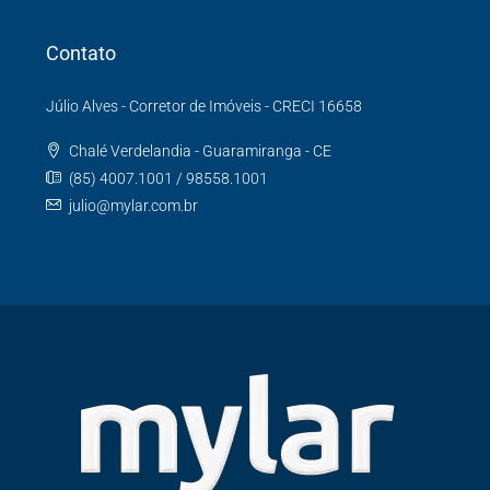
Contato
Júlio Alves - Corretor de Imóveis - CRECI 16658
Chalé Verdelandia - Guaramiranga - CE
(85) 4007.1001 / 98558.1001
julio@mylar.com.br