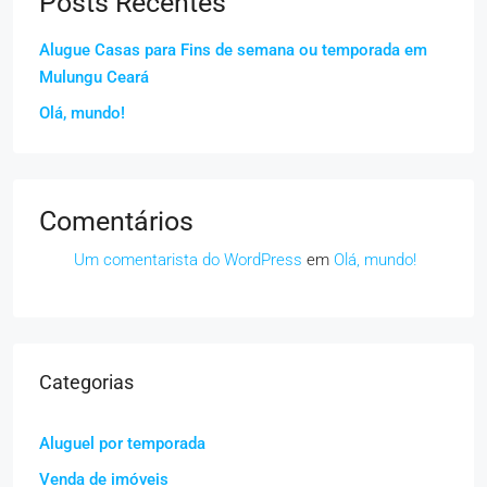
Posts Recentes
Alugue Casas para Fins de semana ou temporada em
Mulungu Ceará
Olá, mundo!
Comentários
Um comentarista do WordPress
em
Olá, mundo!
Categorias
Aluguel por temporada
Venda de imóveis