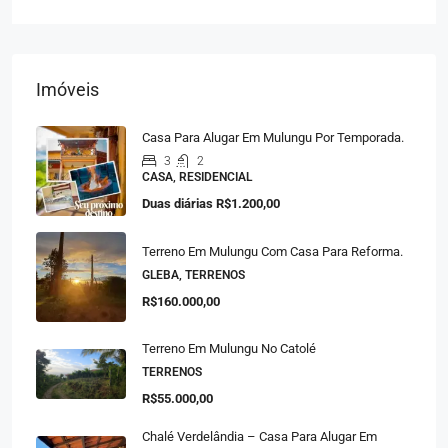
Imóveis
Casa Para Alugar Em Mulungu Por Temporada.
3
2
CASA, RESIDENCIAL
Duas diárias
R$1.200,00
Terreno Em Mulungu Com Casa Para Reforma.
GLEBA, TERRENOS
R$160.000,00
Terreno Em Mulungu No Catolé
TERRENOS
R$55.000,00
Chalé Verdelândia – Casa Para Alugar Em