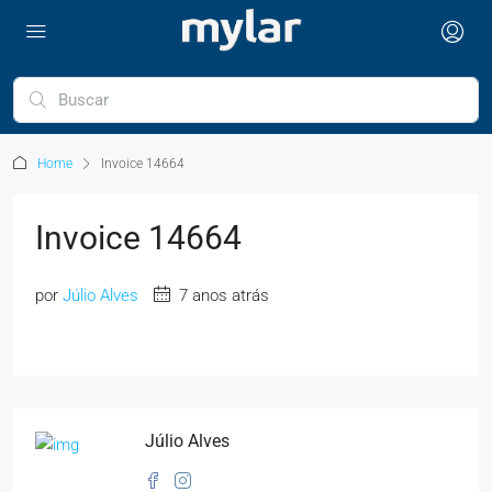
Home
Invoice 14664
Invoice 14664
por
Júlio Alves
7 anos atrás
Júlio Alves