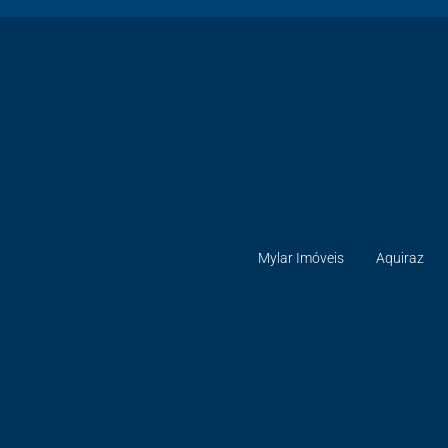
Mylar Imóveis
Aquiraz