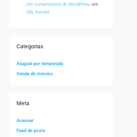
Um comentarista do WordPress
em
Olá, mundo!
Categorias
Aluguel por temporada
Venda de imóveis
Meta
Acessar
Feed de posts