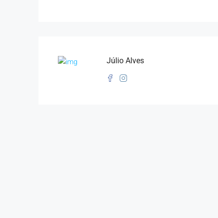
Júlio Alves