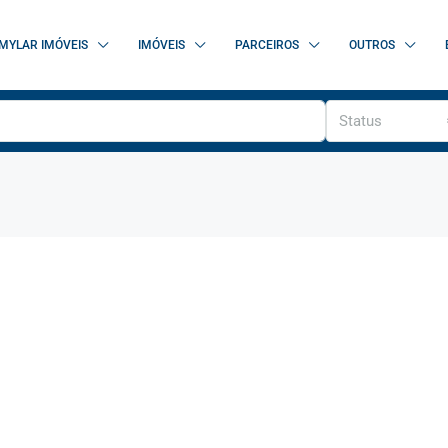
MYLAR IMÓVEIS
IMÓVEIS
PARCEIROS
OUTROS
Status