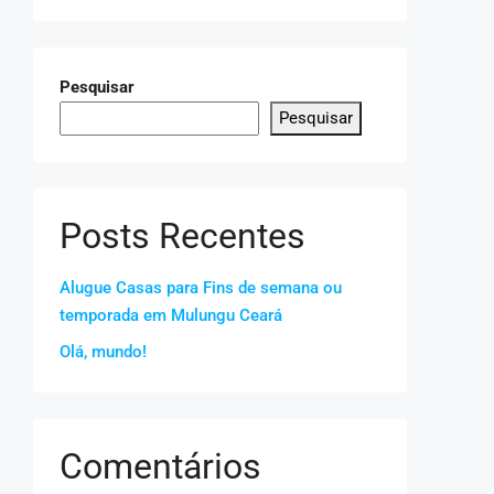
Pesquisar
Pesquisar
Posts Recentes
Alugue Casas para Fins de semana ou
temporada em Mulungu Ceará
Olá, mundo!
Comentários