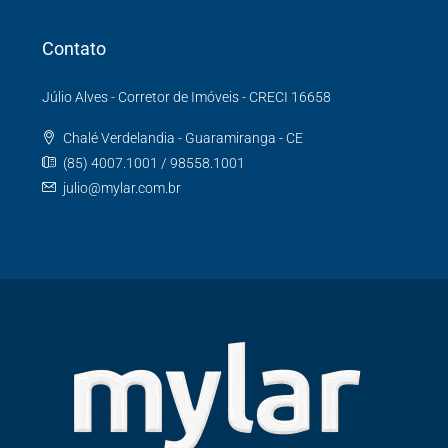
Contato
Júlio Alves - Corretor de Imóveis - CRECI 16658
Chalé Verdelandia - Guaramiranga - CE
(85) 4007.1001 / 98558.1001
julio@mylar.com.br