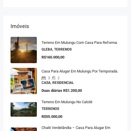
Imóveis
Terreno Em Mulungu Com Casa Para Reforma.
GLEBA, TERRENOS
R$160.000,00
Casa Para Alugar Em Mulungu Por Temporada.
3
2
CASA, RESIDENCIAL
Duas diárias
R$1.200,00
Terreno Em Mulungu No Catolé
TERRENOS
R$55.000,00
Chalé Verdelândia – Casa Para Alugar Em