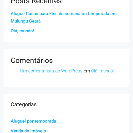
Posts Recentes
Alugue Casas para Fins de semana ou temporada em
Mulungu Ceará
Olá, mundo!
Comentários
Um comentarista do WordPress
em
Olá, mundo!
Categorias
Aluguel por temporada
Venda de imóveis