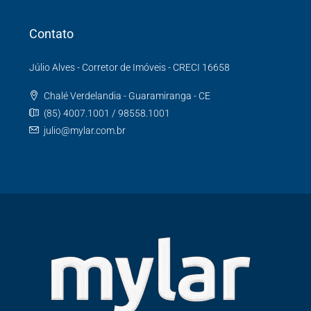
Contato
Júlio Alves - Corretor de Imóveis - CRECI 16658
Chalé Verdelandia - Guaramiranga - CE
(85) 4007.1001 / 98558.1001
julio@mylar.com.br