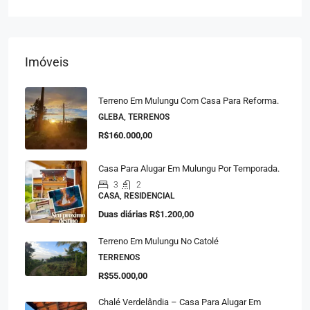
Imóveis
Terreno Em Mulungu Com Casa Para Reforma.
GLEBA, TERRENOS
R$160.000,00
Casa Para Alugar Em Mulungu Por Temporada.
3
2
CASA, RESIDENCIAL
Duas diárias
R$1.200,00
Terreno Em Mulungu No Catolé
TERRENOS
R$55.000,00
Chalé Verdelândia – Casa Para Alugar Em