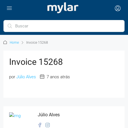
Home
Invoice 15268
Invoice 15268
por
Júlio Alves
7 anos atrás
Júlio Alves