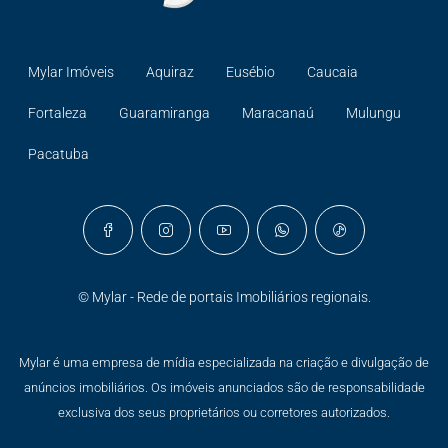
Mylar Imóveis
Aquiraz
Eusébio
Caucaia
Fortaleza
Guaramiranga
Maracanaú
Mulungu
Pacatuba
© Mylar - Rede de portais Imobiliários regionais.
Mylar é uma empresa de mídia especializada na criação e divulgação de
anúncios imobiliários. Os imóveis anunciados são de responsabilidade
exclusiva dos seus proprietários ou corretores autorizados.